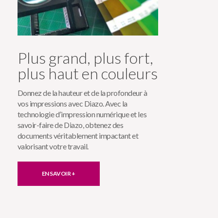
Plus grand, plus fort,
plus haut en couleurs
Donnez de la hauteur et de la profondeur à
vos impressions avec Diazo. Avec la
technologie d’impression numérique et les
savoir-faire de Diazo, obtenez des
documents véritablement impactant et
valorisant votre travail.
EN SAVOIR +