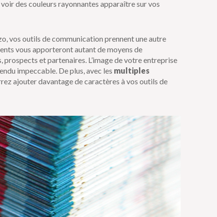
e voir des couleurs rayonnantes apparaître sur vos
o, vos outils de communication prennent une autre
uments vous apporteront autant de moyens de
 prospects et partenaires. L’image de votre entreprise
 rendu impeccable. De plus, avec les
multiples
rez ajouter davantage de caractères à vos outils de