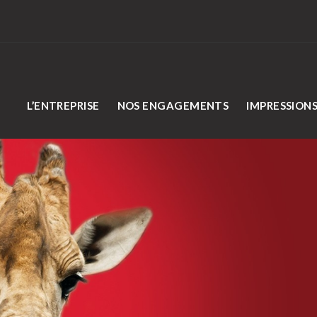
L’ENTREPRISE
NOS ENGAGEMENTS
IMPRESSION