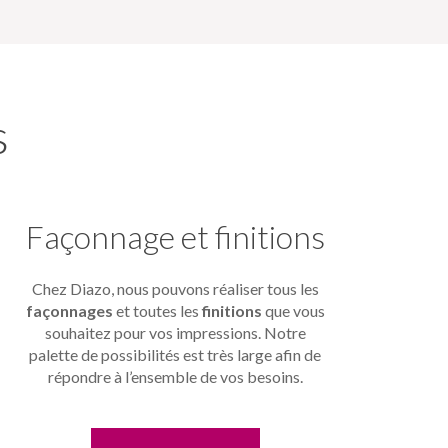
s
Façonnage et finitions
Chez Diazo, nous pouvons réaliser tous les
façonnages
et toutes les
finitions
que vous
souhaitez pour vos impressions. Notre
palette de possibilités est très large afin de
répondre à l’ensemble de vos besoins.