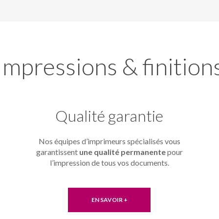
Impressions & finition
Qualité garantie
Nos équipes d’imprimeurs spécialisés vous
garantissent
une qualité permanente
pour
l’impression de tous vos documents.
EN SAVOIR +