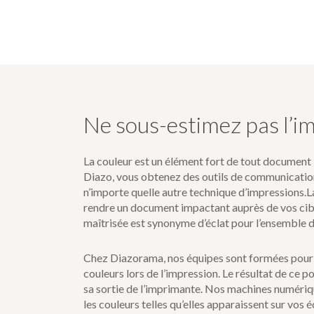
Ne sous-estimez pas l’im
La couleur est un élément fort de tout document
Diazo, vous obtenez des outils de communications 
n’importe quelle autre technique d’impressions.
L
rendre un document impactant auprès de vos cible
maîtrisée est synonyme d’éclat pour l’ensemble 
Chez Diazorama, nos équipes sont formées pour 
couleurs lors de l’impression. Le résultat de ce p
sa sortie de l’imprimante. Nos machines numériqu
les couleurs telles qu’elles apparaissent sur vos