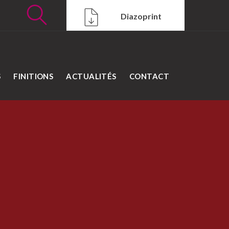
Diazoprint
S
FINITIONS
ACTUALITÉS
CONTACT