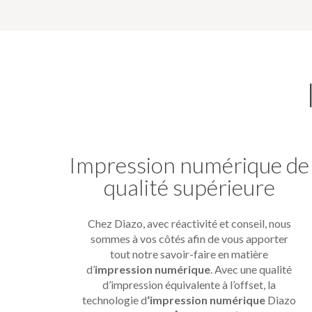
Impression numérique de
qualité supérieure
Chez Diazo, avec réactivité et conseil, nous
sommes à vos côtés afin de vous apporter
tout notre savoir-faire en matière
d’
impression numérique
. Avec une qualité
d’impression équivalente à l’offset, la
technologie d
‘impression numérique
Diazo