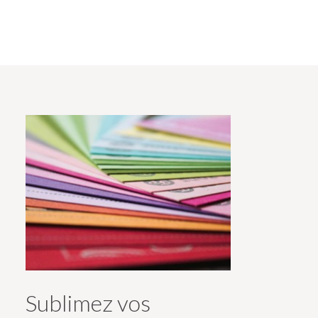
Sublimez vos