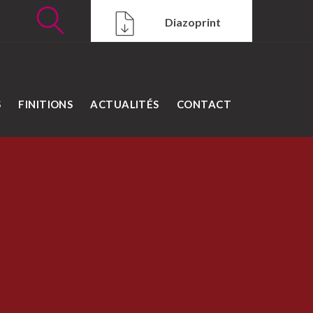
Diazoprint
S
FINITIONS
ACTUALITÉS
CONTACT