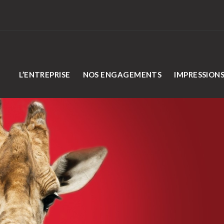
L’ENTREPRISE
NOS ENGAGEMENTS
IMPRESSION