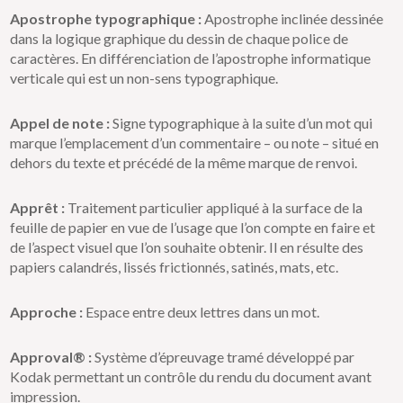
Apostrophe typographique :
Apostrophe inclinée dessinée
dans la logique graphique du dessin de chaque police de
caractères. En différenciation de l’apostrophe informatique
verticale qui est un non-sens typographique.
Appel de note :
Signe typographique à la suite d’un mot qui
marque l’emplacement d’un commentaire – ou note – situé en
dehors du texte et précédé de la même marque de renvoi.
Apprêt :
Traitement particulier appliqué à la surface de la
feuille de papier en vue de l’usage que l’on compte en faire et
de l’aspect visuel que l’on souhaite obtenir. Il en résulte des
papiers calandrés, lissés frictionnés, satinés, mats, etc.
Approche :
Espace entre deux lettres dans un mot.
Approval® :
Système d’épreuvage tramé développé par
Kodak permettant un contrôle du rendu du document avant
impression.