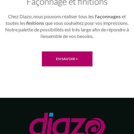
Façonnage et finitions
Chez Diazo, nous pouvons réaliser tous les
façonnages
et
toutes les
finitions
que vous souhaitez pour vos impressions.
Notre palette de possibilités est très large afin de répondre à
l’ensemble de vos besoins.
EN SAVOIR +