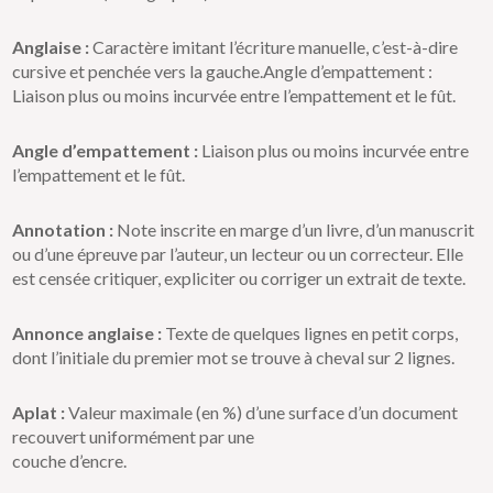
Anglaise :
Caractère imitant l’écriture manuelle, c’est-à-dire
cursive et penchée vers la gauche.Angle d’empattement :
Liaison plus ou moins incurvée entre l’empattement et le fût.
Angle d’empattement :
Liaison plus ou moins incurvée entre
l’empattement et le fût.
Annotation :
Note inscrite en marge d’un livre, d’un manuscrit
ou d’une épreuve par l’auteur, un lecteur ou un correcteur. Elle
est censée critiquer, expliciter ou corriger un extrait de texte.
Annonce anglaise :
Texte de quelques lignes en petit corps,
dont l’initiale du premier mot se trouve à cheval sur 2 lignes.
Aplat :
Valeur maximale (en %) d’une surface d’un document
recouvert uniformément par une
couche d’encre.