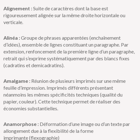
Alignement :
Suite de caractères dont la base est
rigoureusement alignée sur la même droite horizontale ou
verticale.
Alinéa :
Groupe de phrases apparentées (enchaînement
d’idées), ensemble de lignes constituant un paragraphe. Par
extension, renfoncement de la première ligne d’un paragraphe,
retrait qui s’exprime systématiquement par des blancs fixes
(cadratins et demicadratins).
Amalgame :
Réunion de plusieurs imprimés sur une même
feuille d’impression. Imprimés différents présentant
néanmoins les mêmes spécificités techniques (qualité du
papier, couleur). Cette technique permet de réaliser des
économies substantielles.
Anamorphose :
Déformation d’une image ou d’un texte par
allongement due à la flexibilité de la forme
imprimante (flexographie)