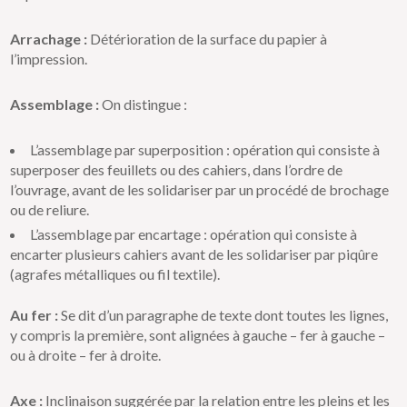
Arrachage :
Détérioration de la surface du papier à
l’impression.
Assemblage :
On distingue :
L’assemblage par superposition : opération qui consiste à
superposer des feuillets ou des cahiers, dans l’ordre de
l’ouvrage, avant de les solidariser par un procédé de brochage
ou de reliure.
L’assemblage par encartage : opération qui consiste à
encarter plusieurs cahiers avant de les solidariser par piqûre
(agrafes métalliques ou fil textile).
Au fer :
Se dit d’un paragraphe de texte dont toutes les lignes,
y compris la première, sont alignées à gauche – fer à gauche –
ou à droite – fer à droite.
Axe :
Inclinaison suggérée par la relation entre les pleins et les