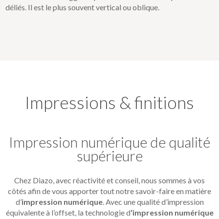
déliés. Il est le plus souvent vertical ou oblique.
Impressions & finitions
Impression numérique de qualité
supérieure
Chez Diazo, avec réactivité et conseil, nous sommes à vos
côtés afin de vous apporter tout notre savoir-faire en matière
d’
impression numérique
. Avec une qualité d’impression
équivalente à l’offset, la technologie d
‘impression numérique