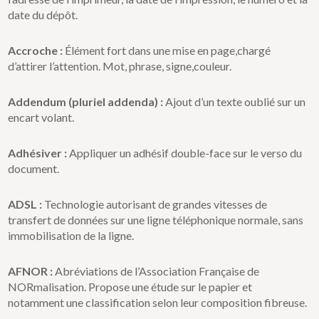
date du dépôt.
Accroche :
Élément fort dans une mise en page,chargé
d’attirer l’attention. Mot, phrase, signe,couleur.
Addendum (pluriel addenda) :
Ajout d’un texte oublié sur un
encart volant.
Adhésiver :
Appliquer un adhésif double-face sur le verso du
document.
ADSL :
Technologie autorisant de grandes vitesses de
transfert de données sur une ligne téléphonique normale, sans
immobilisation de la ligne.
AFNOR :
Abréviations de l’Association Française de
NORmalisation. Propose une étude sur le papier et
notamment une classification selon leur composition fibreuse.