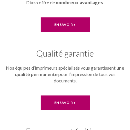
Diazo offre de
nombreux avantages
.
EN SAVOIR +
Qualité garantie
Nos équipes d’imprimeurs spécialisés vous garantissent
une
qualité permanente
pour l’impression de tous vos
documents.
EN SAVOIR +