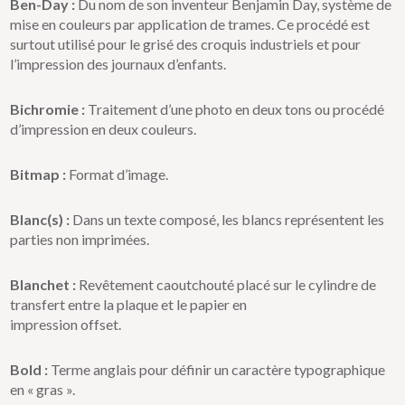
Ben-Day :
Du nom de son inventeur Benjamin Day, système de
mise en couleurs par application de trames. Ce procédé est
surtout utilisé pour le grisé des croquis industriels et pour
l’impression des journaux d’enfants.
Bichromie :
Traitement d’une photo en deux tons ou procédé
d’impression en deux couleurs.
Bitmap :
Format d’image.
Blanc(s) :
Dans un texte composé, les blancs représentent les
parties non imprimées.
Blanchet :
Revêtement caoutchouté placé sur le cylindre de
transfert entre la plaque et le papier en
impression offset.
Bold :
Terme anglais pour définir un caractère typographique
en « gras ».