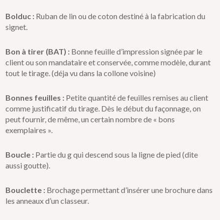
Bolduc :
Ruban de lin ou de coton destiné à la fabrication du
signet.
Bon à tirer (BAT) :
Bonne feuille d’impression signée par le
client ou son mandataire et conservée, comme modèle, durant
tout le tirage. (déja vu dans la collone voisine)
Bonnes feuilles :
Petite quantité de feuilles remises au client
comme justificatif du tirage. Dès le début du façonnage, on
peut fournir, de même, un certain nombre de « bons
exemplaires ».
Boucle :
Partie du g qui descend sous la ligne de pied (dite
aussi goutte).
Bouclette :
Brochage permettant d’insérer une brochure dans
les anneaux d’un classeur.