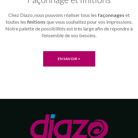
Chez Diazo, nous pouvons réaliser tous les
façonnages
et
toutes les
finitions
que vous souhaitez pour vos impressions.
Notre palette de possibilités est très large afin de répondre à
l’ensemble de vos besoins.
EN SAVOIR +