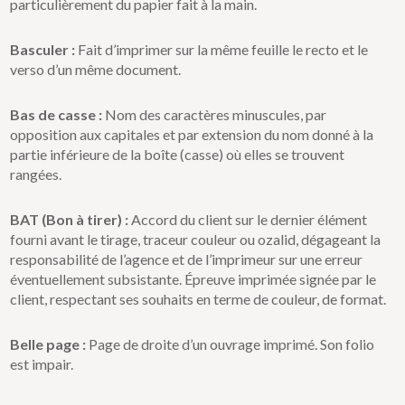
particulièrement du papier fait à la main.
Basculer :
Fait d’imprimer sur la même feuille le recto et le
verso d’un même document.
Bas de casse :
Nom des caractères minuscules, par
opposition aux capitales et par extension du nom donné à la
partie inférieure de la boîte (casse) où elles se trouvent
rangées.
BAT (Bon à tirer) :
Accord du client sur le dernier élément
fourni avant le tirage, traceur couleur ou ozalid, dégageant la
responsabilité de l’agence et de l’imprimeur sur une erreur
éventuellement subsistante. Épreuve imprimée signée par le
client, respectant ses souhaits en terme de couleur, de format.
Belle page :
Page de droite d’un ouvrage imprimé. Son folio
est impair.