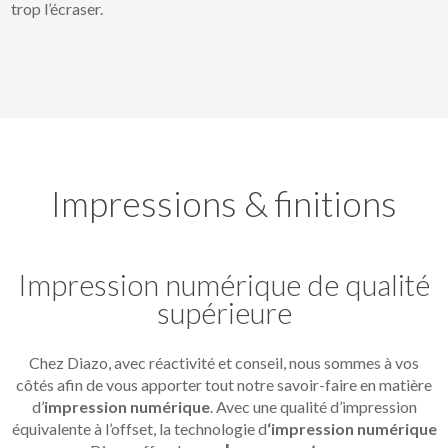
trop l’écraser.
Impressions & finitions
Impression numérique de qualité
supérieure
Chez Diazo, avec réactivité et conseil, nous sommes à vos
côtés afin de vous apporter tout notre savoir-faire en matière
d’
impression numérique
. Avec une qualité d’impression
équivalente à l’offset, la technologie d
‘impression numérique