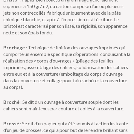
supérieur à 150 gr/m2, ou carton composé d’un ou plusieurs
jets non contrecollés, fabriqué uniquement avec de la pâte
chimique blanchie, et apte à l’impression et à l’écriture. Le
bristol est caractérisé par son lissé, sa rigidité, son apparence
nette et son épais fondu.
Brochage :
Technique de finition des ouvrages imprimés qui
comporte un ensemble spécifique d’opérations conduisant à la
réalisation des « corps d’ouvrages » (pliage des feuilles
imprimées, assemblage des cahiers, solidarisation des cahiers
entre eux et à la couverture (emboîtage du corps d’ouvrage
dans la couverture et collage pour faire adhérer la couverture
au corps).
Broché :
Se dit d’un ouvrage à couverture souple dont les
cahiers sont maintenus par couture et collés à la couverture.
Brossé :
Se dit d’un papier qui a été soumis à l’action lustrante
d’un jeu de brosses, ce qui a pour but de le rendre brillant sans