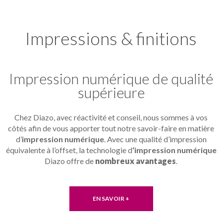
Impressions & finitions
Impression numérique de qualité
supérieure
Chez Diazo, avec réactivité et conseil, nous sommes à vos
côtés afin de vous apporter tout notre savoir-faire en matière
d’
impression numérique
. Avec une qualité d’impression
équivalente à l’offset, la technologie d
‘impression numérique
Diazo offre de
nombreux avantages
.
EN SAVOIR +