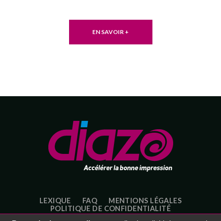
EN SAVOIR +
LEXIQUE
FAQ
MENTIONS LÉGALES
POLITIQUE DE CONFIDENTIALITÉ