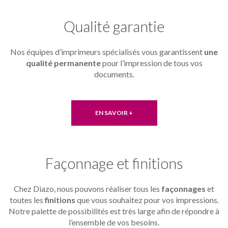
Qualité garantie
Nos équipes d’imprimeurs spécialisés vous garantissent
une
qualité permanente
pour l’impression de tous vos
documents.
EN SAVOIR +
Façonnage et finitions
Chez Diazo, nous pouvons réaliser tous les
façonnages
et
toutes les
finitions
que vous souhaitez pour vos impressions.
Notre palette de possibilités est très large afin de répondre à
l’ensemble de vos besoins.