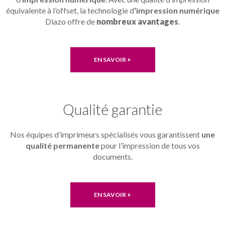
équivalente à l’offset, la technologie d
‘impression numérique
Diazo offre de
nombreux avantages
.
EN SAVOIR +
Qualité garantie
Nos équipes d’imprimeurs spécialisés vous garantissent
une
qualité permanente
pour l’impression de tous vos
documents.
EN SAVOIR +