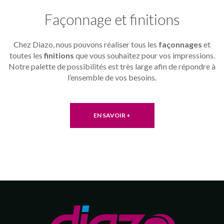
Façonnage et finitions
Chez Diazo, nous pouvons réaliser tous les
façonnages
et
toutes les
finitions
que vous souhaitez pour vos impressions.
Notre palette de possibilités est très large afin de répondre à
l’ensemble de vos besoins.
EN SAVOIR +