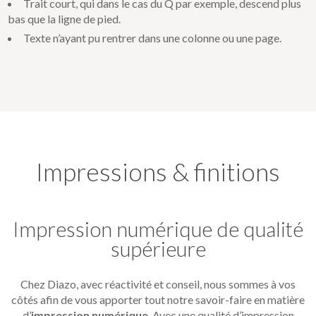
Trait court, qui dans le cas du Q par exemple, descend plus
bas que la ligne de pied.
Texte n’ayant pu rentrer dans une colonne ou une page.
Impressions & finitions
Impression numérique de qualité
supérieure
Chez Diazo, avec réactivité et conseil, nous sommes à vos
côtés afin de vous apporter tout notre savoir-faire en matière
d’
impression numérique
. Avec une qualité d’impression