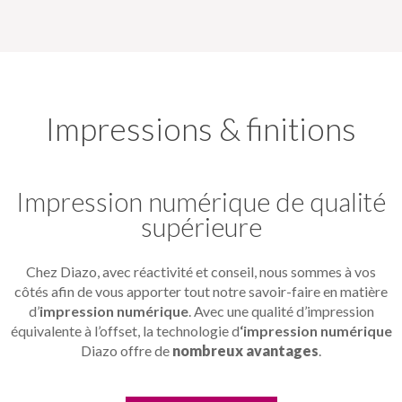
Impressions & finitions
Impression numérique de qualité
supérieure
Chez Diazo, avec réactivité et conseil, nous sommes à vos
côtés afin de vous apporter tout notre savoir-faire en matière
d’
impression numérique
. Avec une qualité d’impression
équivalente à l’offset, la technologie d
‘impression numérique
Diazo offre de
nombreux avantages
.