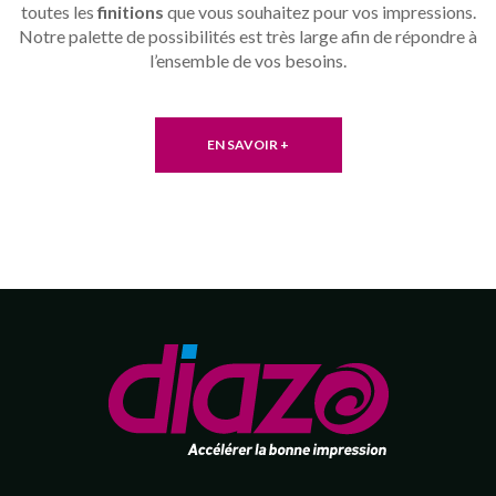
toutes les
finitions
que vous souhaitez pour vos impressions.
Notre palette de possibilités est très large afin de répondre à
l’ensemble de vos besoins.
EN SAVOIR +