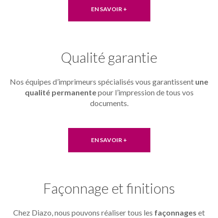
EN SAVOIR +
Qualité garantie
Nos équipes d’imprimeurs spécialisés vous garantissent
une
qualité permanente
pour l’impression de tous vos
documents.
EN SAVOIR +
Façonnage et finitions
Chez Diazo, nous pouvons réaliser tous les
façonnages
et