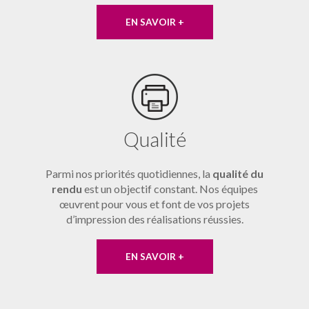
EN SAVOIR +
Qualité
Parmi nos priorités quotidiennes, la
qualité du
rendu
est un objectif constant. Nos équipes
œuvrent pour vous et font de vos projets
d’impression des réalisations réussies.
EN SAVOIR +