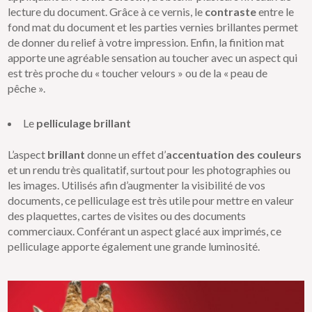
lecture du document. Grâce à ce vernis, le
contraste
entre le
fond mat du document et les parties vernies brillantes permet
de donner du relief à votre impression. Enfin, la finition mat
apporte une agréable sensation au toucher avec un aspect qui
est très proche du « toucher velours » ou de la « peau de
pêche ».
Le
pelliculage brillant
L’aspect
brillant
donne un effet d’
accentuation des couleurs
et un rendu très qualitatif, surtout pour les photographies ou
les images. Utilisés afin d’augmenter la visibilité de vos
documents, ce pelliculage est très utile pour mettre en valeur
des plaquettes, cartes de visites ou des documents
commerciaux. Conférant un aspect glacé aux imprimés, ce
pelliculage apporte également une grande luminosité.