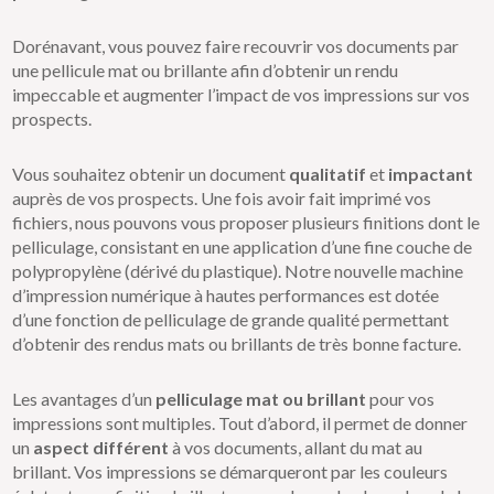
Dorénavant, vous pouvez faire recouvrir vos documents par
une pellicule mat ou brillante afin d’obtenir un rendu
impeccable et augmenter l’impact de vos impressions sur vos
prospects.
Vous souhaitez obtenir un document
qualitatif
et
impactant
auprès de vos prospects. Une fois avoir fait imprimé vos
fichiers, nous pouvons vous proposer plusieurs finitions dont le
pelliculage, consistant en une application d’une fine couche de
polypropylène (dérivé du plastique)
. Notre nouvelle machine
d’impression numérique à hautes performances est dotée
d’une fonction de pelliculage de grande qualité permettant
d’obtenir des rendus mats ou brillants de très bonne facture.
Les avantages d’un
pelliculage mat ou brillant
pour vos
impressions sont multiples. Tout d’abord, il permet de donner
un
aspect différent
à vos documents, allant du mat au
brillant. Vos impressions se démarqueront par les couleurs