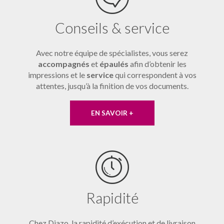
Conseils & service
Avec notre équipe de spécialistes, vous serez
accompagnés
et
épaulés
afin d’obtenir les
impressions et le
service
qui correspondent à vos
attentes, jusqu’à la finition de vos documents.
EN SAVOIR +
Rapidité
Chez Diazo, la rapidité d’exécution et de livraison