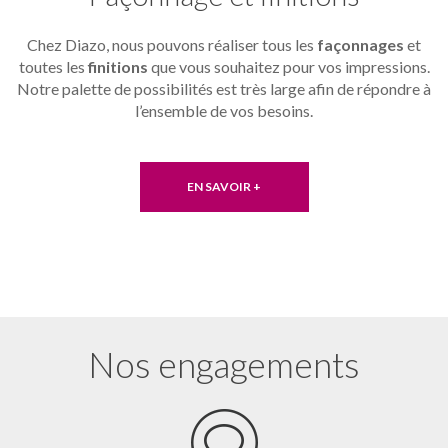
Chez Diazo, nous pouvons réaliser tous les
façonnages
et
toutes les
finitions
que vous souhaitez pour vos impressions.
Notre palette de possibilités est très large afin de répondre à
l’ensemble de vos besoins.
EN SAVOIR +
Nos engagements