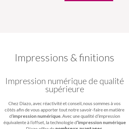
Impressions & finitions
Impression numérique de qualité
supérieure
Chez Diazo, avec réactivité et conseil, nous sommes à vos
côtés afin de vous apporter tout notre savoir-faire en matière
d’
impression numérique
. Avec une qualité d’impression
équivalente à l’offset, la technologie d
‘impression numérique
Diazo offre de
nombreux avantages
.