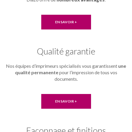
EN SAVOIR +
Qualité garantie
Nos équipes d’imprimeurs spécialisés vous garantissent
une
qualité permanente
pour l’impression de tous vos
documents.
EN SAVOIR +
Façonnage et finitions