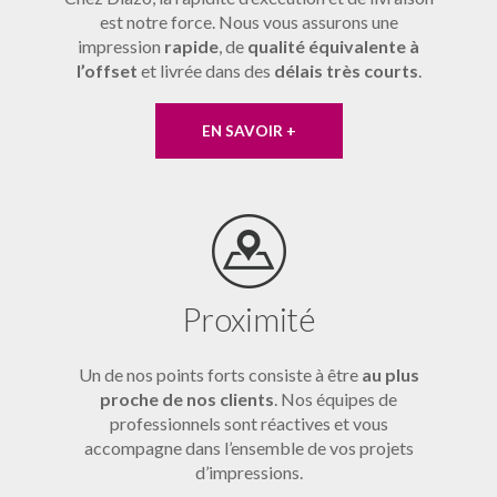
est notre force. Nous vous assurons une
impression
rapide
, de
qualité équivalente à
l’offset
et livrée dans des
délais très courts
.
EN SAVOIR +
Proximité
Un de nos points forts consiste à être
au plus
proche de nos clients
. Nos équipes de
professionnels sont réactives et vous
accompagne dans l’ensemble de vos projets
d’impressions.