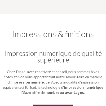
Impressions & finitions
Impression numérique de qualité
supérieure
Chez Diazo, avec réactivité et conseil, nous sommes à vos
côtés afin de vous apporter tout notre savoir-faire en matière
d’
impression numérique
. Avec une qualité d’impression
équivalente à l’offset, la technologie d
‘impression numérique
Diazo offre de
nombreux avantages
.