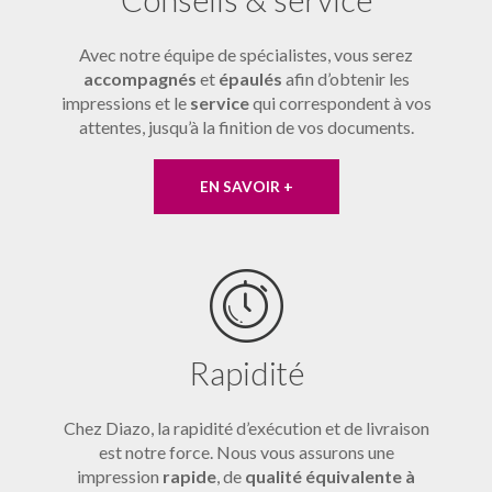
Conseils & service
Avec notre équipe de spécialistes, vous serez
accompagnés
et
épaulés
afin d’obtenir les
impressions et le
service
qui correspondent à vos
attentes, jusqu’à la finition de vos documents.
EN SAVOIR +
Rapidité
Chez Diazo, la rapidité d’exécution et de livraison
est notre force. Nous vous assurons une
impression
rapide
, de
qualité équivalente à