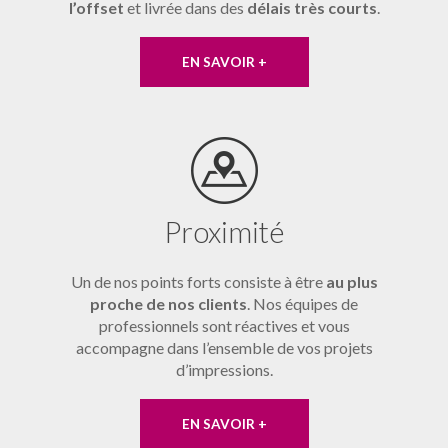
l’offset
et livrée dans des
délais très courts
.
EN SAVOIR +
Proximité
Un de nos points forts consiste à être
au plus
proche de nos clients
. Nos équipes de
professionnels sont réactives et vous
accompagne dans l’ensemble de vos projets
d’impressions.
EN SAVOIR +