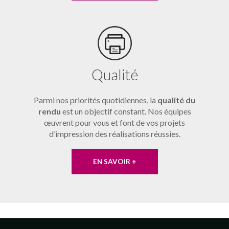
Qualité
Parmi nos priorités quotidiennes, la
qualité du
rendu
est un objectif constant. Nos équipes
œuvrent pour vous et font de vos projets
d’impression des réalisations réussies.
EN SAVOIR +