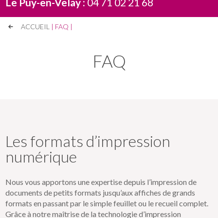
Le Puy-en-Velay :
04 71 02 21 68
ACCUEIL
|
FAQ
|
FAQ
Les formats d’impression
numérique
Nous vous apportons une expertise depuis l’impression de
documents de petits formats jusqu’aux affiches de grands
formats en passant par le simple feuillet ou le recueil complet.
Grâce à notre maîtrise de la technologie d’impression