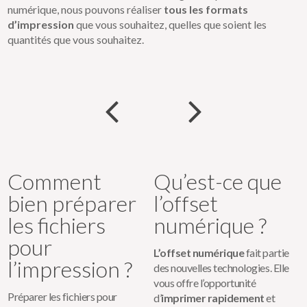
numérique, nous pouvons réaliser
tous les formats
d’impression
que vous souhaitez, quelles que soient les
quantités que vous souhaitez.
Comment
Qu’est-ce que
bien préparer
l’offset
les fichiers
numérique ?
pour
L’offset numérique
fait partie
l’impression ?
des nouvelles technologies. Elle
vous offre l’opportunité
Préparer les fichiers pour
d’
imprimer rapidement
et