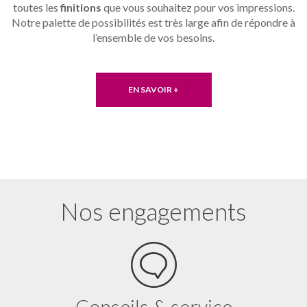
toutes les
finitions
que vous souhaitez pour vos impressions.
Notre palette de possibilités est très large afin de répondre à
l’ensemble de vos besoins.
EN SAVOIR +
Nos engagements