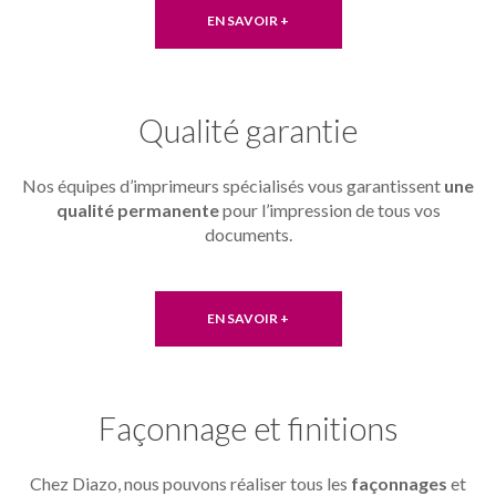
EN SAVOIR +
Qualité garantie
Nos équipes d’imprimeurs spécialisés vous garantissent
une
qualité permanente
pour l’impression de tous vos
documents.
EN SAVOIR +
Façonnage et finitions
Chez Diazo, nous pouvons réaliser tous les
façonnages
et